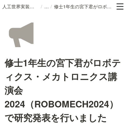
/
/
人工世界実装研究室
修士1年生の宮下君がロボティクス・メカトロニクス講演会2024（ROBOMECH2024）で研究発表を行いました
修士1年生の宮下君がロボテ
ィクス・メカトロニクス講
演会
2024（ROBOMECH2024）
で研究発表を行いました