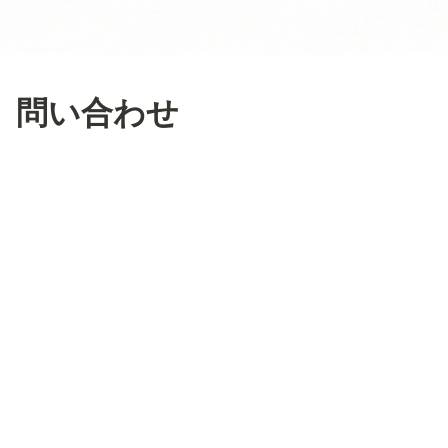
問い合わせ