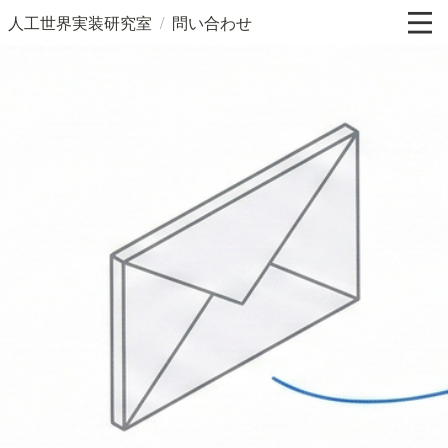
/
人工世界実装研究室
問い合わせ