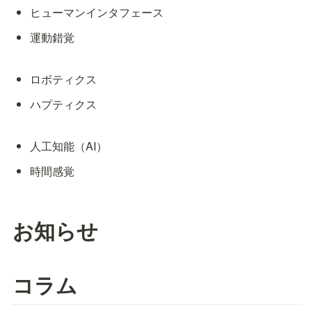
ヒューマンインタフェース
運動錯覚
ロボティクス
ハプティクス
人工知能（AI）
時間感覚
お知らせ
コラム