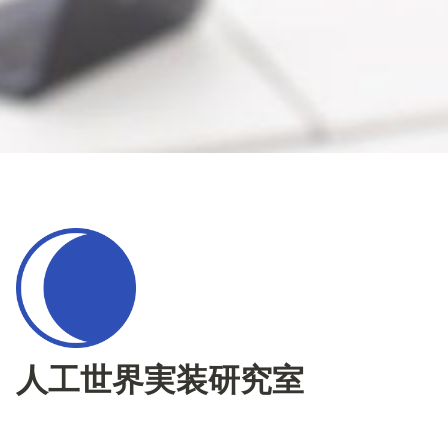
人工世界実装研究室