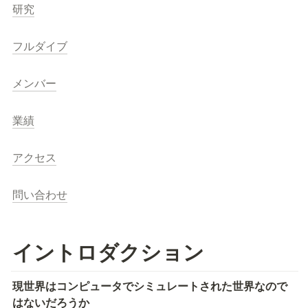
研究
フルダイブ
メンバー
業績
アクセス
問い合わせ
イントロダクション
現世界はコンピュータでシミュレートされた世界なので
はないだろうか