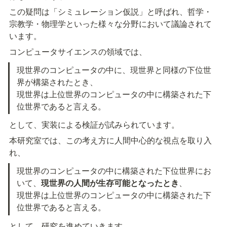
この疑問は「シミュレーション仮説」と呼ばれ、哲学・
宗教学・物理学といった様々な分野において議論されて
います。
コンピュータサイエンスの領域では、
現世界のコンピュータの中に、現世界と同様の下位世
界が構築されたとき、

現世界は上位世界のコンピュータの中に構築された下
位世界であると言える。
として、実装による検証が試みられています。
本研究室では、この考え方に人間中心的な視点を取り入
れ、
現世界のコンピュータの中に構築された下位世界にお
いて、
現世界の人間が生存可能となったとき
、

現世界は上位世界のコンピュータの中に構築された下
位世界であると言える。
として、研究を進めていきます。