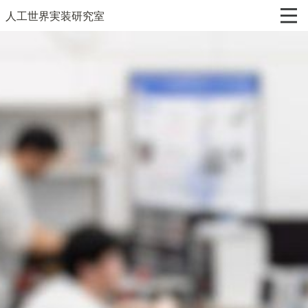
人工世界実装研究室