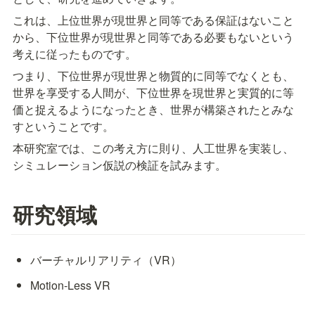
これは、上位世界が現世界と同等である保証はないこと
から、下位世界が現世界と同等である必要もないという
考えに従ったものです。
つまり、下位世界が現世界と物質的に同等でなくとも、
世界を享受する人間が、下位世界を現世界と実質的に等
価と捉えるようになったとき、世界が構築されたとみな
すということです。
本研究室では、この考え方に則り、人工世界を実装し、
シミュレーション仮説の検証を試みます。
研究領域
バーチャルリアリティ（VR）
Motion-Less VR