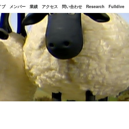
イブ
メンバー
業績
アクセス
問い合わせ
Research
Fulldive