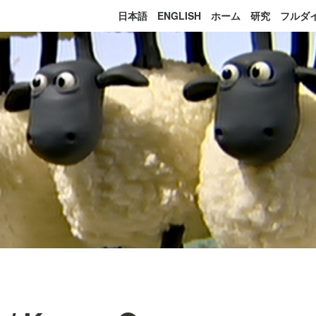
日本語
ENGLISH
ホーム
研究
フルダ