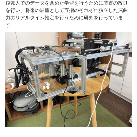
複数人でのデータを含めた学習を行うために装置の改良
を行い、将来の展望として五指のそれぞれ独立した屈曲
力のリアルタイム推定を行うために研究を行っていま
す。