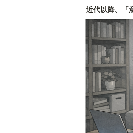
近代以降、「