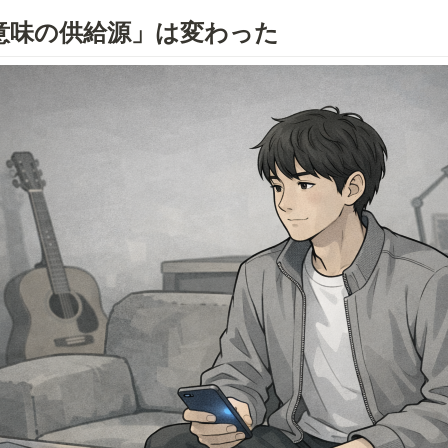
意味の供給源」は変わった