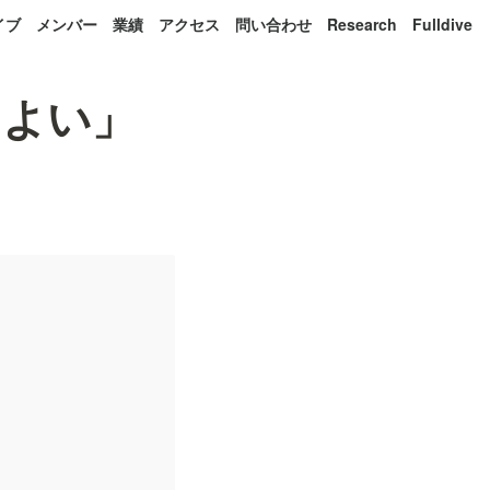
イブ
メンバー
業績
アクセス
問い合わせ
Research
Fulldive
てよい」